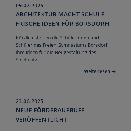
09.07.2025
ARCHITEKTUR MACHT SCHULE –
FRISCHE IDEEN FÜR BORSDORF!
Kürzlich stellten die Schülerinnen und
Schüler des Freien Gymnasiums Borsdorf
ihre Ideen für die Neugestaltung des
Spielplatz…
Weiterlesen ➝
23.06.2025
NEUE FÖRDERAUFRUFE
VERÖFFENTLICHT