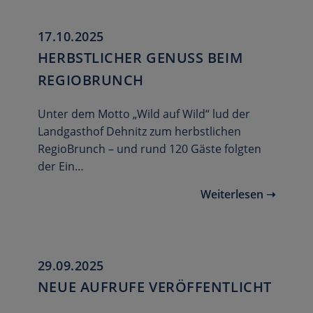
17.10.2025
HERBSTLICHER GENUSS BEIM
REGIOBRUNCH
Unter dem Motto „Wild auf Wild“ lud der
Landgasthof Dehnitz zum herbstlichen
RegioBrunch – und rund 120 Gäste folgten
der Ein…
Weiterlesen ➝
29.09.2025
NEUE AUFRUFE VERÖFFENTLICHT