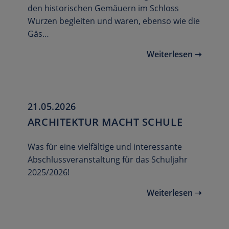
den historischen Gemäuern im Schloss
Wurzen begleiten und waren, ebenso wie die
Gäs…
Weiterlesen ➝
21.05.2026
ARCHITEKTUR MACHT SCHULE
Was für eine vielfältige und interessante
Abschlussveranstaltung für das Schuljahr
2025/2026!
Weiterlesen ➝