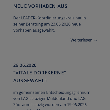
NEUE VORHABEN AUS
Der LEADER-Koordinierungskreis hat in
seiner Beratung am 23.06.2026 neue
Vorhaben ausgewählt.
Weiterlesen ➝
26.06.2026
"VITALE DORFKERNE"
AUSGEWÄHLT
im gemeinsamen Entscheidungsgremium
von LAG Leipziger Muldenland und LAG
Südraum Leipzig wurden am 19.06.2026