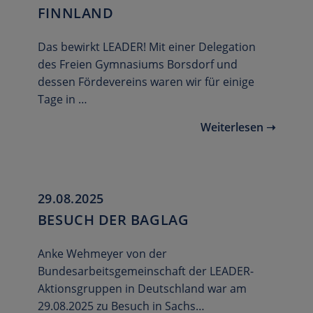
FINNLAND
Das bewirkt LEADER! Mit einer Delegation
des Freien Gymnasiums Borsdorf und
dessen Fördevereins waren wir für einige
Tage in …
Weiterlesen ➝
29.08.2025
BESUCH DER BAGLAG
Anke Wehmeyer von der
Bundesarbeitsgemeinschaft der LEADER-
Aktionsgruppen in Deutschland war am
29.08.2025 zu Besuch in Sachs…