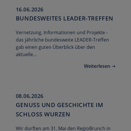
16.06.2026
BUNDESWEITES LEADER-TREFFEN
Vernetzung, Informationen und Projekte -
das jährliche bundesweite LEADER-Treffen
gab einen guten Überblick über den
aktuelle…
Weiterlesen ➝
08.06.2026
GENUSS UND GESCHICHTE IM
SCHLOSS WURZEN
Wir durften am 31. Mai den RegioBrunch in