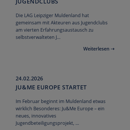
JUGENDCLUBS
Die LAG Leipziger Muldenland hat
gemeinsam mit Akteuren aus Jugendclubs
am vierten Erfahrungsaustausch zu
selbstverwalteten J…
Weiterlesen ➝
24.02.2026
JU&ME EUROPE STARTET
Im Februar beginnt im Muldenland etwas
wirklich Besonderes: Ju&Me Europe – ein
neues, innovatives
Jugendbeteiligungsprojekt, …