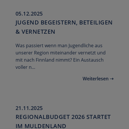
05.12.2025
JUGEND BEGEISTERN, BETEILIGEN
& VERNETZEN
Was passiert wenn man Jugendliche aus
unserer Region miteinander vernetzt und
mit nach Finnland nimmt? Ein Austausch
voller n…
Weiterlesen ➝
21.11.2025
REGIONALBUDGET 2026 STARTET
IM MULDENLAND