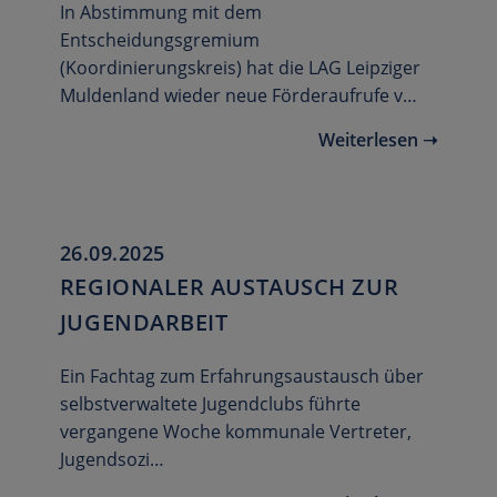
In Abstimmung mit dem
Entscheidungsgremium
(Koordinierungskreis) hat die LAG Leipziger
Muldenland wieder neue Förderaufrufe v…
Weiterlesen ➝
26.09.2025
REGIONALER AUSTAUSCH ZUR
JUGENDARBEIT
Ein Fachtag zum Erfahrungsaustausch über
selbstverwaltete Jugendclubs führte
vergangene Woche kommunale Vertreter,
Jugendsozi…