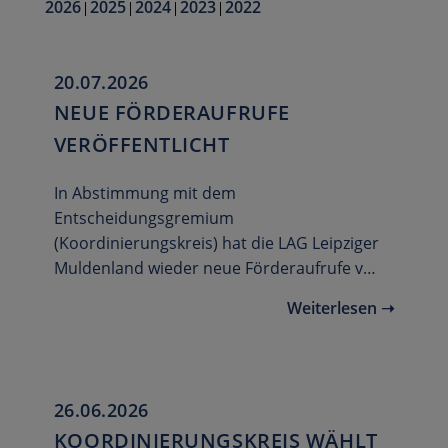
2026
2025
2024
2023
2022
20.07.2026
NEUE FÖRDERAUFRUFE
VERÖFFENTLICHT
In Abstimmung mit dem
Entscheidungsgremium
(Koordinierungskreis) hat die LAG Leipziger
Muldenland wieder neue Förderaufrufe v…
Weiterlesen ➝
26.06.2026
KOORDINIERUNGSKREIS WÄHLT