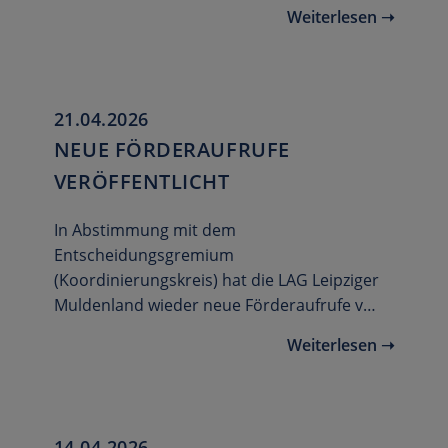
Weiterlesen ➝
21.04.2026
NEUE FÖRDERAUFRUFE
VERÖFFENTLICHT
In Abstimmung mit dem
Entscheidungsgremium
(Koordinierungskreis) hat die LAG Leipziger
Muldenland wieder neue Förderaufrufe v…
Weiterlesen ➝
14.04.2026