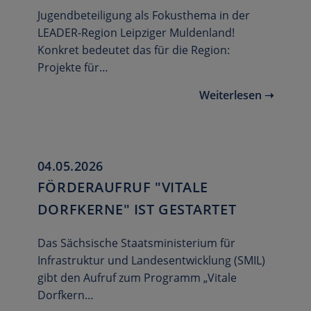
Jugendbeteiligung als Fokusthema in der
LEADER-Region Leipziger Muldenland!
Konkret bedeutet das für die Region:
Projekte für…
Weiterlesen ➝
04.05.2026
FÖRDERAUFRUF "VITALE
DORFKERNE" IST GESTARTET
Das Sächsische Staatsministerium für
Infrastruktur und Landesentwicklung (SMIL)
gibt den Aufruf zum Programm „Vitale
Dorfkern…