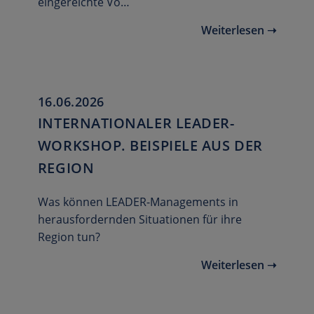
eingereichte Vo…
Weiterlesen ➝
16.06.2026
INTERNATIONALER LEADER-
WORKSHOP. BEISPIELE AUS DER
REGION
Was können LEADER-Managements in
herausfordernden Situationen für ihre
Region tun?
Weiterlesen ➝