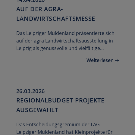
AUF DER AGRA-
LANDWIRTSCHAFTSMESSE
Das Leipziger Muldenland präsentierte sich
auf der agra Landwirtschaftsausstellung in
Leipzig als genussvolle und vielfältige…
Weiterlesen ➝
26.03.2026
REGIONALBUDGET-PROJEKTE
AUSGEWÄHLT
Das Entscheidungsgremium der LAG
Leipziger Muldenland hat Kleinprojekte für