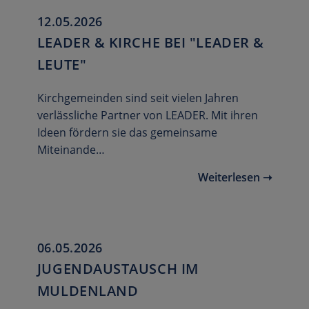
12.05.2026
LEADER & KIRCHE BEI "LEADER &
LEUTE"
Kirchgemeinden sind seit vielen Jahren
verlässliche Partner von LEADER. Mit ihren
Ideen fördern sie das gemeinsame
Miteinande…
Weiterlesen ➝
06.05.2026
JUGENDAUSTAUSCH IM
MULDENLAND