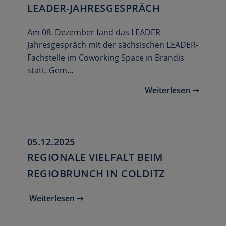
LEADER-JAHRESGESPRÄCH
Am 08. Dezember fand das LEADER-
Jahresgespräch mit der sächsischen LEADER-
Fachstelle im Coworking Space in Brandis
statt. Gem…
Weiterlesen ➝
05.12.2025
REGIONALE VIELFALT BEIM
REGIOBRUNCH IN COLDITZ
Weiterlesen ➝