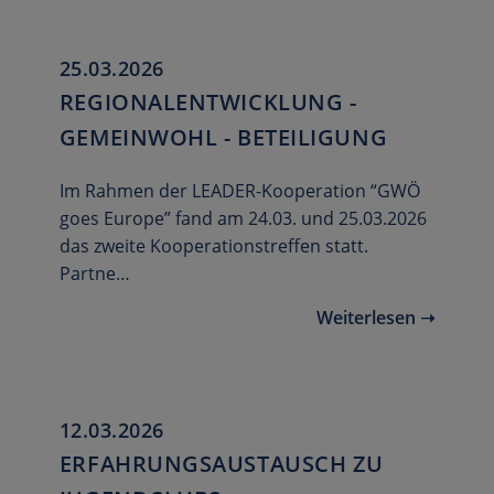
25.03.2026
REGIONALENTWICKLUNG -
GEMEINWOHL - BETEILIGUNG
Im Rahmen der LEADER-Kooperation “GWÖ
goes Europe” fand am 24.03. und 25.03.2026
das zweite Kooperationstreffen statt.
Partne…
Weiterlesen ➝
12.03.2026
ERFAHRUNGSAUSTAUSCH ZU