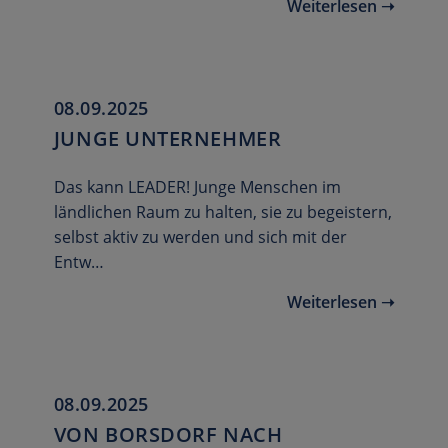
Weiterlesen ➝
08.09.2025
JUNGE UNTERNEHMER
Das kann LEADER! Junge Menschen im
ländlichen Raum zu halten, sie zu begeistern,
selbst aktiv zu werden und sich mit der
Entw…
Weiterlesen ➝
08.09.2025
VON BORSDORF NACH