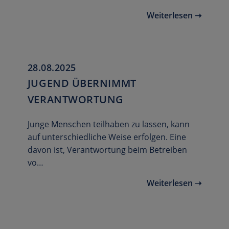
Weiterlesen ➝
28.08.2025
JUGEND ÜBERNIMMT
VERANTWORTUNG
Junge Menschen teilhaben zu lassen, kann
auf unterschiedliche Weise erfolgen. Eine
davon ist, Verantwortung beim Betreiben
vo…
Weiterlesen ➝