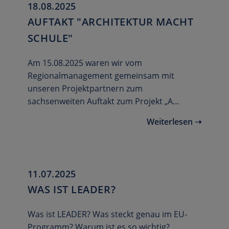
18.08.2025
AUFTAKT "ARCHITEKTUR MACHT
SCHULE"
Am 15.08.2025 waren wir vom
Regionalmanagement gemeinsam mit
unseren Projektpartnern zum
sachsenweiten Auftakt zum Projekt „A…
Weiterlesen ➝
11.07.2025
WAS IST LEADER?
Was ist LEADER? Was steckt genau im EU-
Programm? Warum ist es so wichtig?