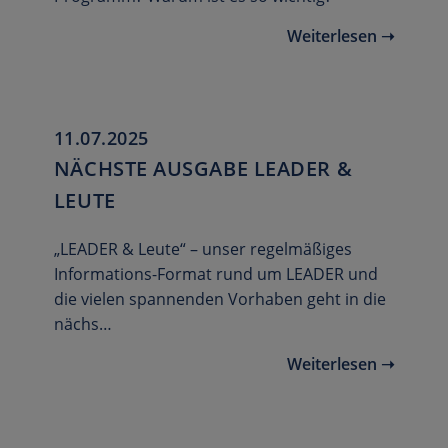
Weiterlesen ➝
11.07.2025
NÄCHSTE AUSGABE LEADER &
LEUTE
„LEADER & Leute“ – unser regelmäßiges
Informations-Format rund um LEADER und
die vielen spannenden Vorhaben geht in die
nächs…
Weiterlesen ➝