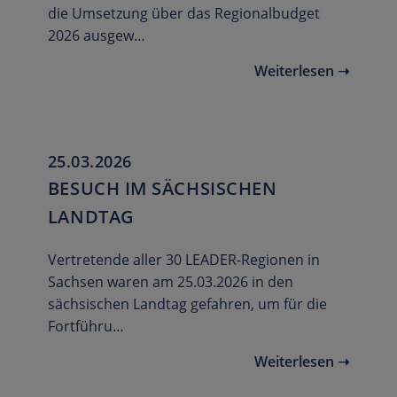
die Umsetzung über das Regionalbudget
2026 ausgew…
Weiterlesen ➝
25.03.2026
BESUCH IM SÄCHSISCHEN
LANDTAG
Vertretende aller 30 LEADER-Regionen in
Sachsen waren am 25.03.2026 in den
sächsischen Landtag gefahren, um für die
Fortführu…
Weiterlesen ➝