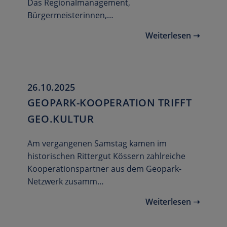
Das Regionalmanagement,
Bürgermeisterinnen,…
Weiterlesen ➝
26.10.2025
GEOPARK-KOOPERATION TRIFFT
GEO.KULTUR
Am vergangenen Samstag kamen im
historischen Rittergut Kössern zahlreiche
Kooperationspartner aus dem Geopark-
Netzwerk zusamm…
Weiterlesen ➝