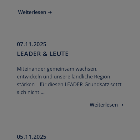
Weiterlesen ➝
07.11.2025
LEADER & LEUTE
Miteinander gemeinsam wachsen,
entwickeln und unsere ländliche Region
stärken – für diesen LEADER-Grundsatz setzt
sich nicht …
Weiterlesen ➝
05.11.2025