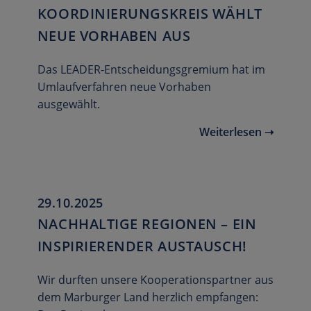
KOORDINIERUNGSKREIS WÄHLT
NEUE VORHABEN AUS
Das LEADER-Entscheidungsgremium hat im
Umlaufverfahren neue Vorhaben
ausgewählt.
Weiterlesen ➝
29.10.2025
NACHHALTIGE REGIONEN – EIN
INSPIRIERENDER AUSTAUSCH!
Wir durften unsere Kooperationspartner aus
dem Marburger Land herzlich empfangen: