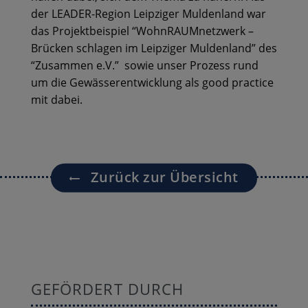
der LEADER-Region Leipziger Muldenland war
das Projektbeispiel “WohnRAUMnetzwerk –
Brücken schlagen im Leipziger Muldenland” des
“Zusammen e.V.” sowie unser Prozess rund
um die Gewässerentwicklung als good practice
mit dabei.
Zurück zur Übersicht
GEFÖRDERT DURCH