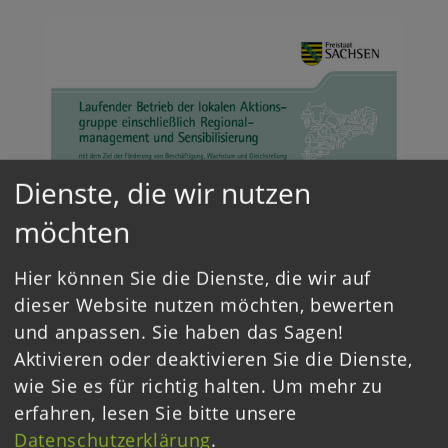
Dienste, die wir nutzen
möchten
Hier können Sie die Dienste, die wir auf
dieser Website nutzen möchten, bewerten
und anpassen. Sie haben das Sagen!
Aktivieren oder deaktivieren Sie die Dienste,
wie Sie es für richtig halten.
Um mehr zu
Login
erfahren, lesen Sie bitte unsere
Datenschutzerklärung
.