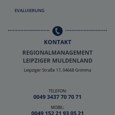
EVALUIERUNG
KONTAKT
REGIONALMANAGEMENT
LEIPZIGER MULDENLAND
Leipziger Straße 17, 04668 Grimma
TELEFON:
0049 3437 70 70 71
MOBIL:
0049 152 21 93 05 21