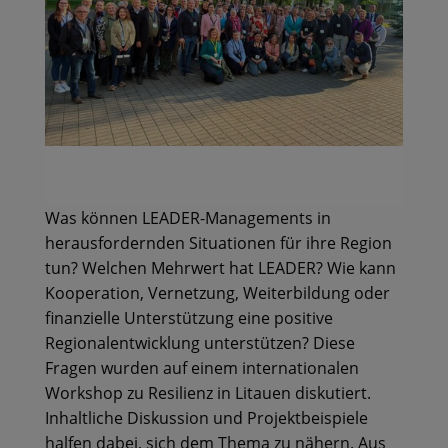
Was können LEADER-Managements in
herausfordernden Situationen für ihre Region
tun? Welchen Mehrwert hat LEADER? Wie kann
Kooperation, Vernetzung, Weiterbildung oder
finanzielle Unterstützung eine positive
Regionalentwicklung unterstützen? Diese
Fragen wurden auf einem internationalen
Workshop zu Resilienz in Litauen diskutiert.
Inhaltliche Diskussion und Projektbeispiele
halfen dabei, sich dem Thema zu nähern. Aus