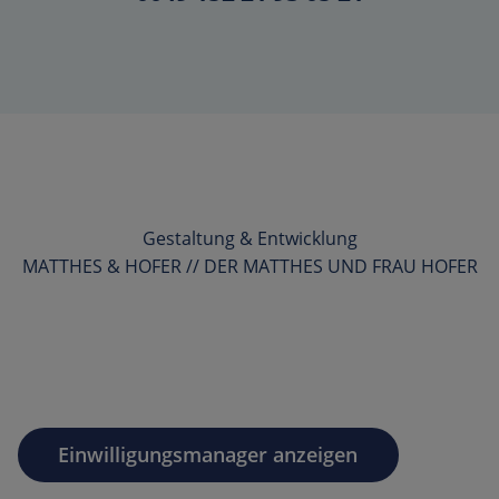
Gestaltung & Entwicklung
MATTHES & HOFER // DER MATTHES UND FRAU HOFER
Einwilligungsmanager anzeigen