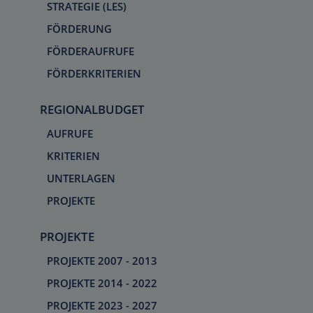
STRATEGIE (LES)
FÖRDERUNG
FÖRDERAUFRUFE
FÖRDERKRITERIEN
REGIONALBUDGET
AUFRUFE
KRITERIEN
UNTERLAGEN
PROJEKTE
PROJEKTE
PROJEKTE 2007 - 2013
PROJEKTE 2014 - 2022
PROJEKTE 2023 - 2027