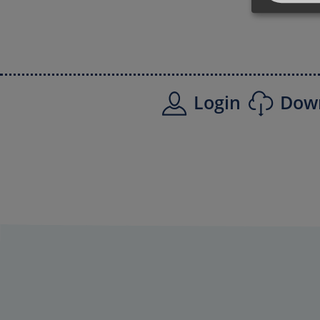
Login
Dow