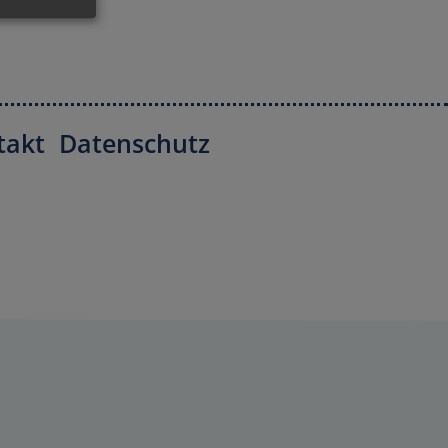
takt
Datenschutz