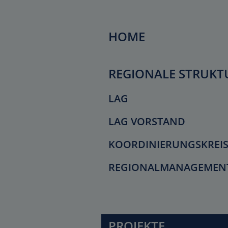
HOME
REGIONALE STRUKT
LAG
LAG VORSTAND
KOORDINIERUNGSKREI
REGIONALMANAGEMEN
PROJEKTE