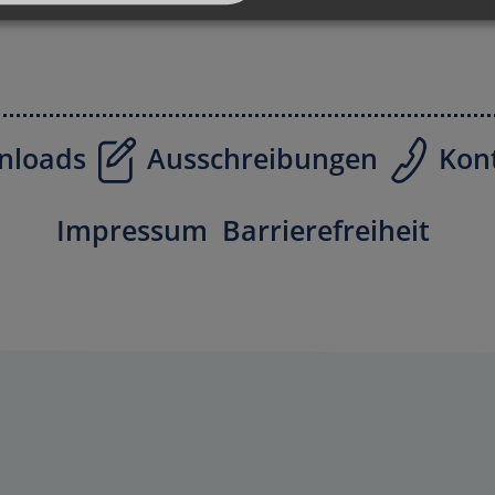
nloads
Ausschreibungen
Kon
Impressum
Barrierefreiheit