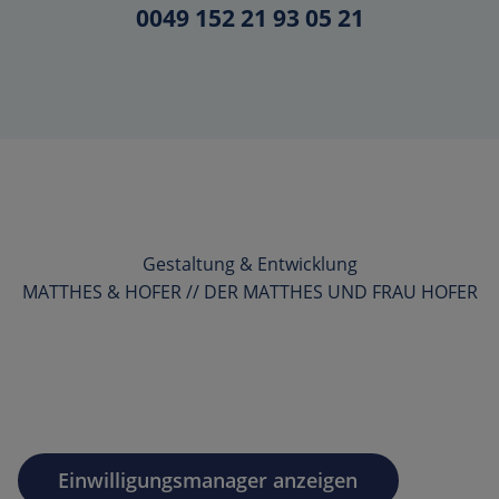
0049 152 21 93 05 21
Gestaltung & Entwicklung
MATTHES & HOFER // DER MATTHES UND FRAU HOFER
Einwilligungsmanager anzeigen