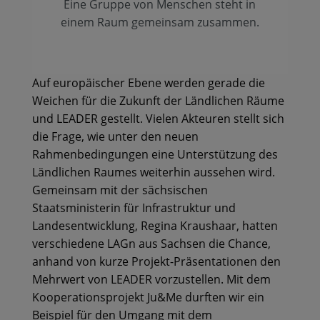
Eine Gruppe von Menschen steht in
einem Raum gemeinsam zusammen.
Auf europäischer Ebene werden gerade die
Weichen für die Zukunft der Ländlichen Räume
und LEADER gestellt. Vielen Akteuren stellt sich
die Frage, wie unter den neuen
Rahmenbedingungen eine Unterstützung des
Ländlichen Raumes weiterhin aussehen wird.
Gemeinsam mit der sächsischen
Staatsministerin für Infrastruktur und
Landesentwicklung, Regina Kraushaar, hatten
verschiedene LAGn aus Sachsen die Chance,
anhand von kurze Projekt-Präsentationen den
Mehrwert von LEADER vorzustellen. Mit dem
Kooperationsprojekt Ju&Me durften wir ein
Beispiel für den Umgang mit dem