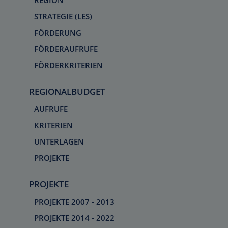
REGION
STRATEGIE (LES)
FÖRDERUNG
FÖRDERAUFRUFE
FÖRDERKRITERIEN
REGIONALBUDGET
AUFRUFE
KRITERIEN
UNTERLAGEN
PROJEKTE
PROJEKTE
PROJEKTE 2007 - 2013
PROJEKTE 2014 - 2022