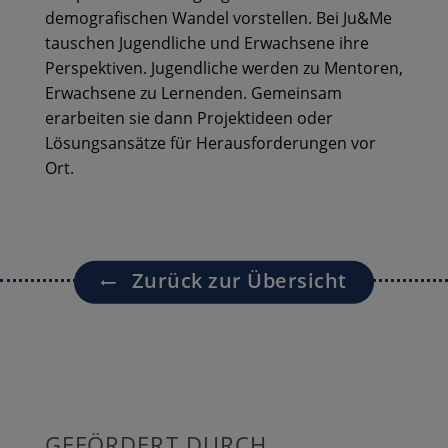
demografischen Wandel vorstellen. Bei Ju&Me
tauschen Jugendliche und Erwachsene ihre
Perspektiven. Jugendliche werden zu Mentoren,
Erwachsene zu Lernenden. Gemeinsam
erarbeiten sie dann Projektideen oder
Lösungsansätze für Herausforderungen vor
Ort.
Zurück zur Übersicht
GEFÖRDERT DURCH