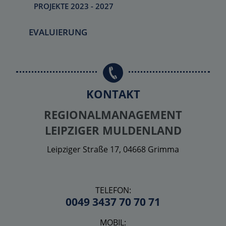
PROJEKTE 2023 - 2027
EVALUIERUNG
KONTAKT
REGIONALMANAGEMENT
LEIPZIGER MULDENLAND
Leipziger Straße 17, 04668 Grimma
TELEFON:
0049 3437 70 70 71
MOBIL: