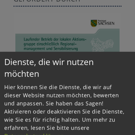
Dienste, die wir nutzen
möchten
Hier können Sie die Dienste, die wir auf
dieser Website nutzen möchten, bewerten
und anpassen. Sie haben das Sagen!
Aktivieren oder deaktivieren Sie die Dienste,
wie Sie es für richtig halten.
Um mehr zu
erfahren, lesen Sie bitte unsere
Login