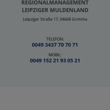
REGIONALMANAGEMENT
LEIPZIGER MULDENLAND
Leipziger Straße 17, 04668 Grimma
TELEFON:
0049 3437 70 70 71
MOBIL:
0049 152 21 93 05 21