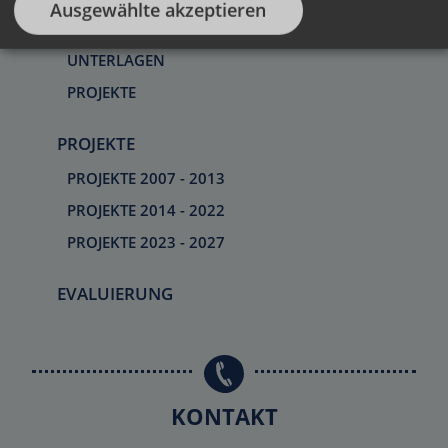
Ausgewählte akzeptieren
KRITERIEN
UNTERLAGEN
PROJEKTE
PROJEKTE
PROJEKTE 2007 - 2013
PROJEKTE 2014 - 2022
PROJEKTE 2023 - 2027
EVALUIERUNG
KONTAKT