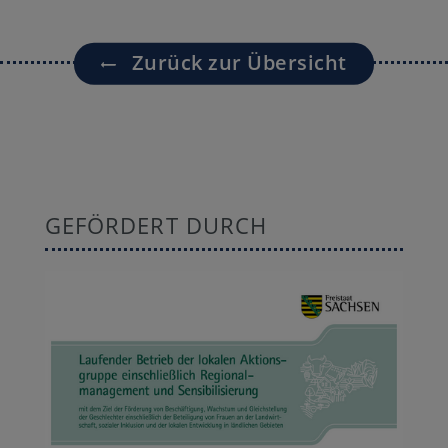
Zurück zur Übersicht
GEFÖRDERT DURCH