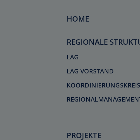
HOME
REGIONALE STRUKT
LAG
LAG VORSTAND
KOORDINIERUNGSKREI
REGIONALMANAGEMEN
PROJEKTE