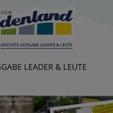
CURRENT:
NÄCHSTE AUSGABE LEADER & LEUTE
GABE LEADER & LEUTE