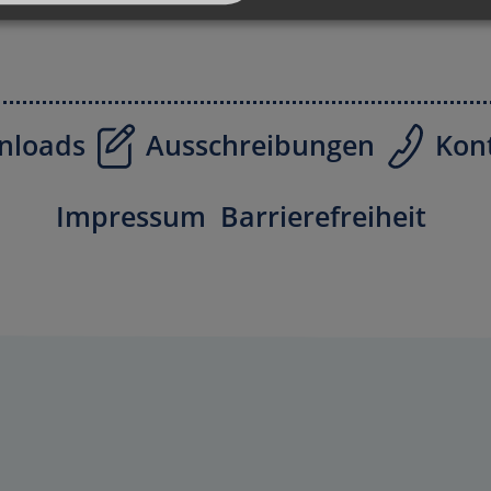
nloads
Ausschreibungen
Kon
Impressum
Barrierefreiheit