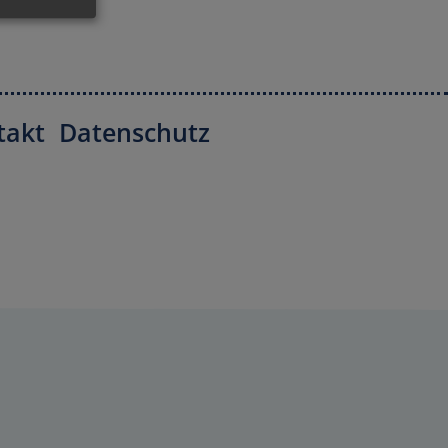
takt
Datenschutz