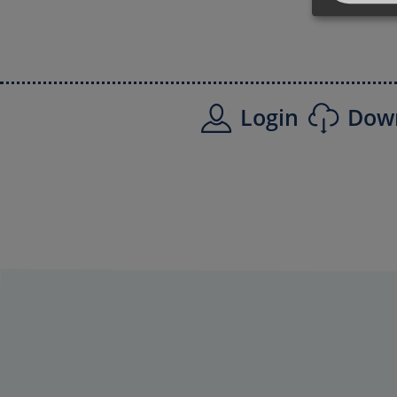
Login
Dow