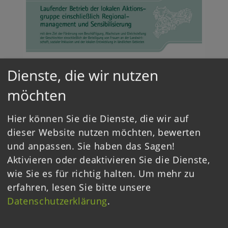
Dienste, die wir nutzen
möchten
Hier können Sie die Dienste, die wir auf
dieser Website nutzen möchten, bewerten
und anpassen. Sie haben das Sagen!
Aktivieren oder deaktivieren Sie die Dienste,
Login
wie Sie es für richtig halten.
Um mehr zu
Downloads
erfahren, lesen Sie bitte unsere
Datenschutzerklärung
.
Ausschreibungen