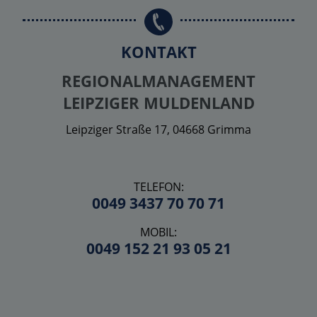
KONTAKT
REGIONALMANAGEMENT
LEIPZIGER MULDENLAND
Leipziger Straße 17, 04668 Grimma
TELEFON:
0049 3437 70 70 71
MOBIL:
0049 152 21 93 05 21