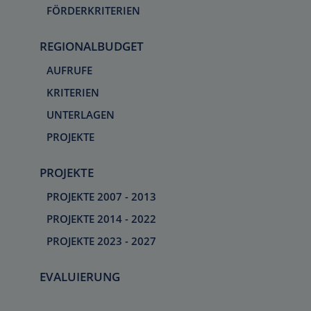
FÖRDERKRITERIEN
REGIONALBUDGET
AUFRUFE
KRITERIEN
UNTERLAGEN
PROJEKTE
PROJEKTE
PROJEKTE 2007 - 2013
PROJEKTE 2014 - 2022
PROJEKTE 2023 - 2027
EVALUIERUNG