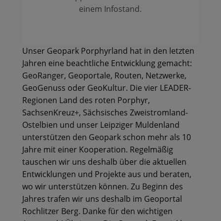
einem Infostand.
Unser Geopark Porphyrland hat in den letzten
Jahren eine beachtliche Entwicklung gemacht:
GeoRanger, Geoportale, Routen, Netzwerke,
GeoGenuss oder GeoKultur. Die vier LEADER-
Regionen Land des roten Porphyr,
SachsenKreuz+, Sächsisches Zweistromland-
Ostelbien und unser Leipziger Muldenland
unterstützen den Geopark schon mehr als 10
Jahre mit einer Kooperation. Regelmäßig
tauschen wir uns deshalb über die aktuellen
Entwicklungen und Projekte aus und beraten,
wo wir unterstützen können. Zu Beginn des
Jahres trafen wir uns deshalb im Geoportal
Rochlitzer Berg. Danke für den wichtigen