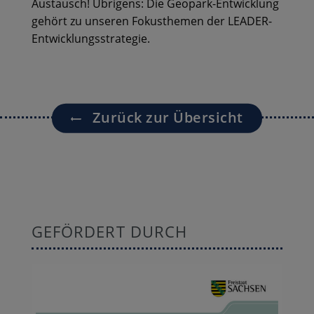
Austausch! Übrigens: Die Geopark-Entwicklung
gehört zu unseren Fokusthemen der LEADER-
Entwicklungsstrategie.
Zurück zur Übersicht
GEFÖRDERT DURCH