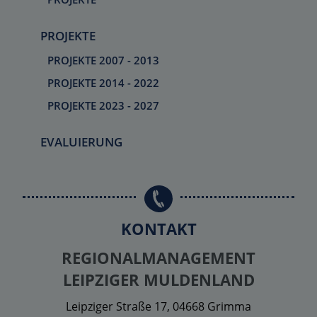
PROJEKTE
PROJEKTE 2007 - 2013
PROJEKTE 2014 - 2022
PROJEKTE 2023 - 2027
EVALUIERUNG
KONTAKT
REGIONALMANAGEMENT
LEIPZIGER MULDENLAND
Leipziger Straße 17, 04668 Grimma