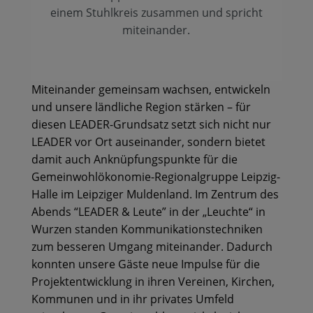
einem Stuhlkreis zusammen und spricht
miteinander.
Miteinander gemeinsam wachsen, entwickeln
und unsere ländliche Region stärken – für
diesen LEADER-Grundsatz setzt sich nicht nur
LEADER vor Ort auseinander, sondern bietet
damit auch Anknüpfungspunkte für die
Gemeinwohlökonomie-Regionalgruppe Leipzig-
Halle im Leipziger Muldenland. Im Zentrum des
Abends “LEADER & Leute” in der „Leuchte“ in
Wurzen standen Kommunikationstechniken
zum besseren Umgang miteinander. Dadurch
konnten unsere Gäste neue Impulse für die
Projektentwicklung in ihren Vereinen, Kirchen,
Kommunen und in ihr privates Umfeld