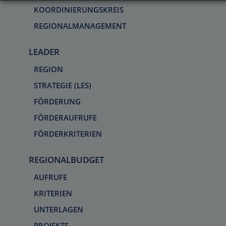
KOORDINIERUNGSKREIS
REGIONALMANAGEMENT
LEADER
REGION
STRATEGIE (LES)
FÖRDERUNG
FÖRDERAUFRUFE
FÖRDERKRITERIEN
REGIONALBUDGET
AUFRUFE
KRITERIEN
UNTERLAGEN
PROJEKTE