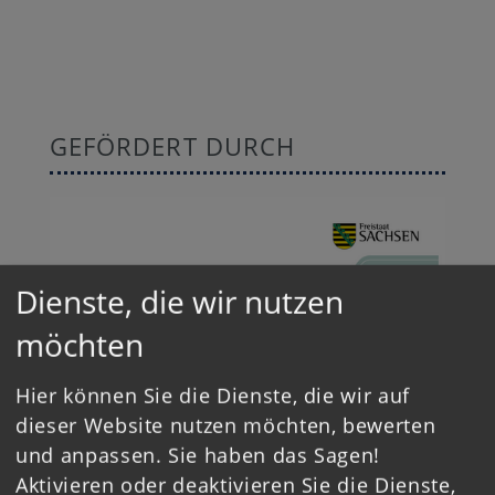
GEFÖRDERT DURCH
Dienste, die wir nutzen
möchten
Hier können Sie die Dienste, die wir auf
dieser Website nutzen möchten, bewerten
und anpassen. Sie haben das Sagen!
Aktivieren oder deaktivieren Sie die Dienste,