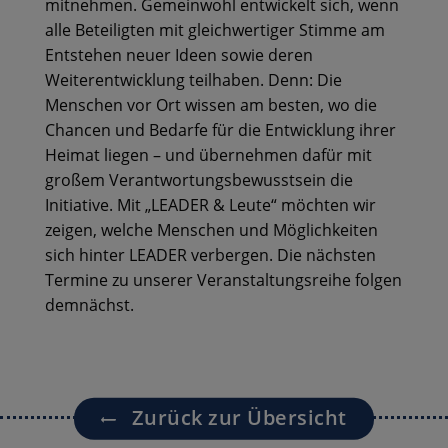
mitnehmen. Gemeinwohl entwickelt sich, wenn
alle Beteiligten mit gleichwertiger Stimme am
Entstehen neuer Ideen sowie deren
Weiterentwicklung teilhaben. Denn: Die
Menschen vor Ort wissen am besten, wo die
Chancen und Bedarfe für die Entwicklung ihrer
Heimat liegen – und übernehmen dafür mit
großem Verantwortungsbewusstsein die
Initiative. Mit „LEADER & Leute“ möchten wir
zeigen, welche Menschen und Möglichkeiten
sich hinter LEADER verbergen. Die nächsten
Termine zu unserer Veranstaltungsreihe folgen
demnächst.
Zurück zur Übersicht