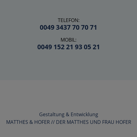
TELEFON:
0049 3437 70 70 71
MOBIL:
0049 152 21 93 05 21
Gestaltung & Entwicklung
MATTHES & HOFER // DER MATTHES UND FRAU HOFER