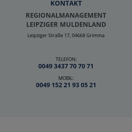
KONTAKT
REGIONALMANAGEMENT
LEIPZIGER MULDENLAND
Leipziger Straße 17, 04668 Grimma
TELEFON:
0049 3437 70 70 71
MOBIL:
0049 152 21 93 05 21