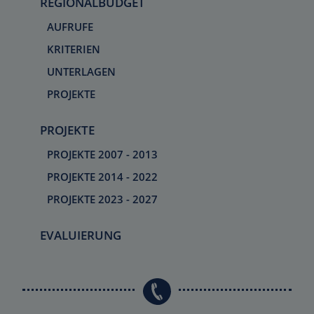
REGIONALBUDGET
AUFRUFE
KRITERIEN
UNTERLAGEN
PROJEKTE
PROJEKTE
PROJEKTE 2007 - 2013
PROJEKTE 2014 - 2022
PROJEKTE 2023 - 2027
EVALUIERUNG