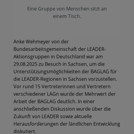
Eine Gruppe von Menschen sitzt an
einem Tisch.
Anke Wehmeyer von der
Bundesarbeitsgemeinschaft der LEADER-
Aktionsgruppen in Deutschland war am
29.08.2025 zu Besuch in Sachsen, um die
Unterstützungsmöglichkeiten der BAGLAG für
die LEADER-Regionen in Sachsen vorzustellen.
Vor rund 15 Vertreterinnen und Vertretern
verschiedener LAGn wurde der Mehrwert der
Arbeit der BAGLAG deutlich. In einer
anschließenden Diskussion wurde über die
Zukunft von LEADER sowie aktuelle
Herausforderungen der ländlichen Entwicklung
diskutiert.