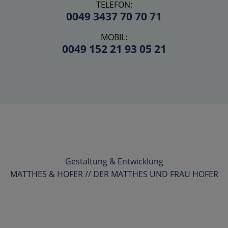
TELEFON:
0049 3437 70 70 71
MOBIL:
0049 152 21 93 05 21
Gestaltung & Entwicklung
MATTHES & HOFER // DER MATTHES UND FRAU HOFER