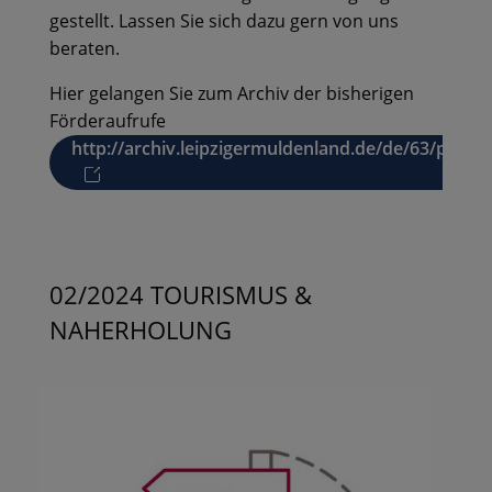
gestellt. Lassen Sie sich dazu gern von uns
beraten.
Hier gelangen Sie zum Archiv der bisherigen
Förderaufrufe
http://archiv.leipzigermuldenland.de/de/63/p1/fo
02/2024 TOURISMUS &
NAHERHOLUNG