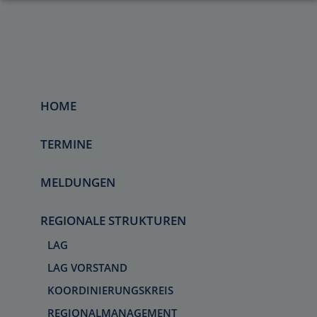
HOME
TERMINE
MELDUNGEN
REGIONALE STRUKTUREN
LAG
LAG VORSTAND
KOORDINIERUNGSKREIS
REGIONALMANAGEMENT