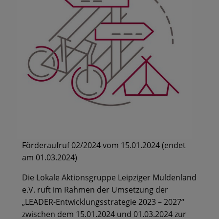
Förderaufruf 02/2024 vom 15.01.2024 (endet
am 01.03.2024)
Die Lokale Aktionsgruppe Leipziger Muldenland
e.V. ruft im Rahmen der Umsetzung der
„LEADER-Entwicklungsstrategie 2023 – 2027“
zwischen dem 15.01.2024 und 01.03.2024 zur