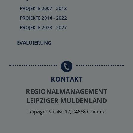
PROJEKTE 2007 - 2013
PROJEKTE 2014 - 2022
PROJEKTE 2023 - 2027
EVALUIERUNG
KONTAKT
REGIONALMANAGEMENT
LEIPZIGER MULDENLAND
Leipziger Straße 17, 04668 Grimma