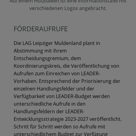
Auf einem Holzbalken ist eine Informationstafel mit
verschiedenen Logos angebracht.
FÖRDERAUFRUFE
Die LAG Leipziger Muldenland plant in
Abstimmung mit ihrem
Entscheidungsgremium, dem
Koordinierungskreis, die Veröffentlichung von
Aufrufen zum Einreichen von LEADER-
Vorhaben. Entsprechend der Priorisierung der
einzelnen Handlungsfelder und der
Verfügbarkeit von LEADER-Budget werden
unterschiedliche Aufrufe in den
Handlungsfeldern der LEADER-
Entwicklungsstrategie 2023-2027 veröffentlicht.
Schritt für Schritt werden so Aufrufe mit
unterschiedlichem Budget zur Verfügung