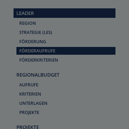
LEADER
REGION
STRATEGIE (LES)
FÖRDERUNG
FÖRDERAUFRUFE
FÖRDERKRITERIEN
REGIONALBUDGET
AUFRUFE
KRITERIEN
UNTERLAGEN
PROJEKTE
PROJEKTE