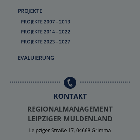
PROJEKTE
PROJEKTE 2007 - 2013
PROJEKTE 2014 - 2022
PROJEKTE 2023 - 2027
EVALUIERUNG
KONTAKT
REGIONALMANAGEMENT
LEIPZIGER MULDENLAND
Leipziger Straße 17, 04668 Grimma