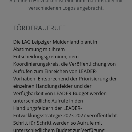
Auf einem Holzbalken ist eine Informationstafel mit
verschiedenen Logos angebracht.
FÖRDERAUFRUFE
Die LAG Leipziger Muldenland plant in
Abstimmung mit ihrem
Entscheidungsgremium, dem
Koordinierungskreis, die Veröffentlichung von
Aufrufen zum Einreichen von LEADER-
Vorhaben. Entsprechend der Priorisierung der
einzelnen Handlungsfelder und der
Verfügbarkeit von LEADER-Budget werden
unterschiedliche Aufrufe in den
Handlungsfeldern der LEADER-
Entwicklungsstrategie 2023-2027 veröffentlicht.
Schritt für Schritt werden so Aufrufe mit
unterschiedlichem Budget zur Verfügung