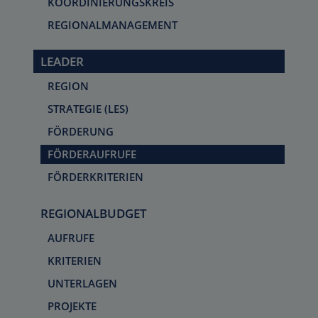
KOORDINIERUNGSKREIS
REGIONALMANAGEMENT
LEADER
REGION
STRATEGIE (LES)
FÖRDERUNG
FÖRDERAUFRUFE
FÖRDERKRITERIEN
REGIONALBUDGET
AUFRUFE
KRITERIEN
UNTERLAGEN
PROJEKTE