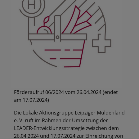
Förderaufruf 06/2024 vom 26.04.2024 (endet
am 17.07.2024)
Die Lokale Aktionsgruppe Leipziger Muldenland
e. V. ruft im Rahmen der Umsetzung der
LEADER-Entwicklungsstrategie zwischen dem
26.04.2024 und 17.07.2024 zur Einreichung von