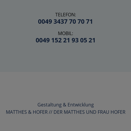
TELEFON:
0049 3437 70 70 71
MOBIL:
0049 152 21 93 05 21
Gestaltung & Entwicklung
MATTHES & HOFER // DER MATTHES UND FRAU HOFER