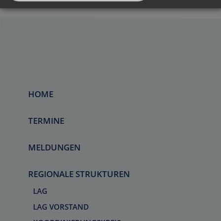
HOME
TERMINE
MELDUNGEN
REGIONALE STRUKTUREN
LAG
LAG VORSTAND