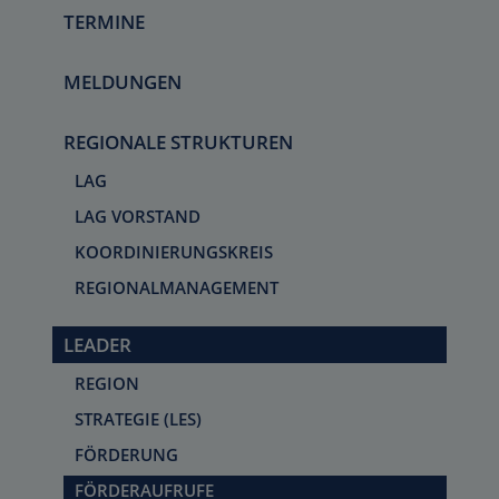
TERMINE
MELDUNGEN
REGIONALE STRUKTUREN
LAG
LAG VORSTAND
KOORDINIERUNGSKREIS
REGIONALMANAGEMENT
LEADER
REGION
STRATEGIE (LES)
FÖRDERUNG
FÖRDERAUFRUFE