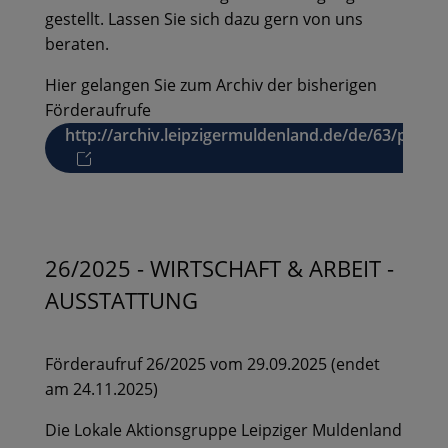
gestellt. Lassen Sie sich dazu gern von uns
beraten.
Hier gelangen Sie zum Archiv der bisherigen
Förderaufrufe
http://archiv.leipzigermuldenland.de/de/63/p1/fo
26/2025 - WIRTSCHAFT & ARBEIT -
AUSSTATTUNG
Förderaufruf 26/2025 vom 29.09.2025 (endet
am 24.11.2025)
Die Lokale Aktionsgruppe Leipziger Muldenland