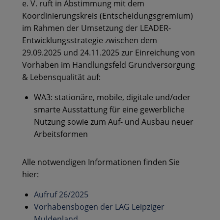
e. V. ruft in Abstimmung mit dem
Koordinierungskreis (Entscheidungsgremium)
im Rahmen der Umsetzung der LEADER-
Entwicklungsstrategie zwischen dem
29.09.2025 und 24.11.2025 zur Einreichung von
Vorhaben im Handlungsfeld Grundversorgung
& Lebensqualität auf:
WA3: stationäre, mobile, digitale und/oder
smarte Ausstattung für eine gewerbliche
Nutzung sowie zum Auf- und Ausbau neuer
Arbeitsformen
Alle notwendigen Informationen finden Sie
hier:
Aufruf 26/2025
Vorhabensbogen der LAG Leipziger
Muldenland