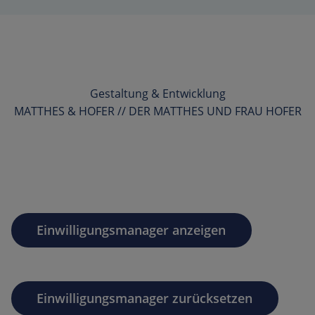
Gestaltung & Entwicklung
MATTHES & HOFER // DER MATTHES UND FRAU HOFER
Einwilligungsmanager anzeigen
Einwilligungsmanager zurücksetzen