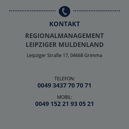
KONTAKT
REGIONALMANAGEMENT
LEIPZIGER MULDENLAND
Leipziger Straße 17, 04668 Grimma
TELEFON:
0049 3437 70 70 71
MOBIL:
0049 152 21 93 05 21