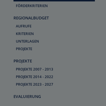
FÖRDERKRITERIEN
REGIONALBUDGET
AUFRUFE
KRITERIEN
UNTERLAGEN
PROJEKTE
PROJEKTE
PROJEKTE 2007 - 2013
PROJEKTE 2014 - 2022
PROJEKTE 2023 - 2027
EVALUIERUNG